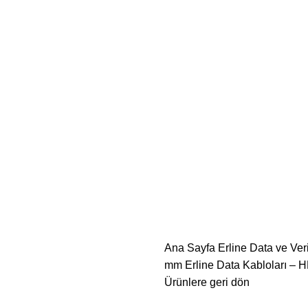
Ana Sayfa
Erline Data ve Veri
mm Erline Data Kabloları – 
Ürünlere geri dön