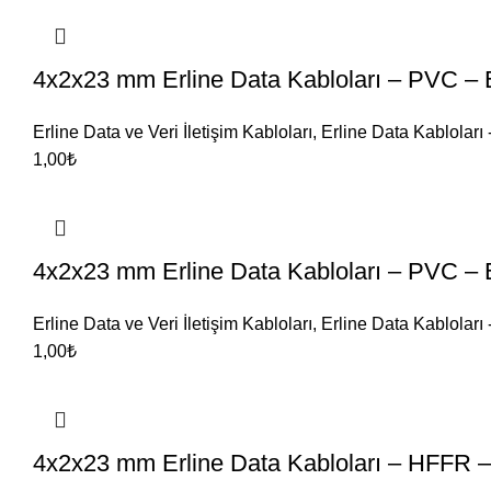
4x2x23 mm Erline Data Kabloları – PVC – 
Erline Data ve Veri İletişim Kabloları
,
Erline Data Kabloları
1,00
₺
4x2x23 mm Erline Data Kabloları – PVC – 
Erline Data ve Veri İletişim Kabloları
,
Erline Data Kabloları
1,00
₺
4x2x23 mm Erline Data Kabloları – HFFR –