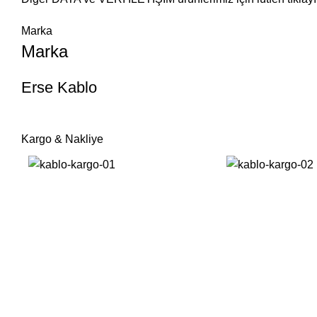
Marka
Marka
Erse Kablo
Kargo & Nakliye