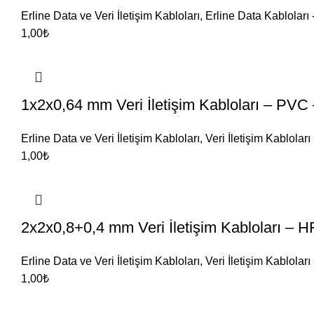
Erline Data ve Veri İletişim Kabloları
,
Erline Data Kabloları
1,00
₺
1x2x0,64 mm Veri İletişim Kabloları – PVC
Erline Data ve Veri İletişim Kabloları
,
Veri İletişim Kablolar
1,00
₺
2x2x0,8+0,4 mm Veri İletişim Kabloları – 
Erline Data ve Veri İletişim Kabloları
,
Veri İletişim Kablolar
1,00
₺