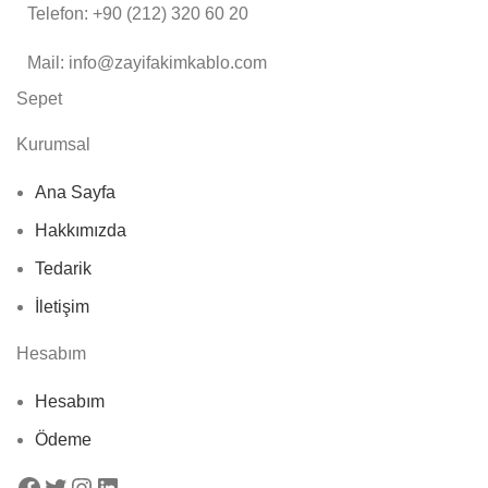
Telefon: +90 (212) 320 60 20
Mail: info@zayifakimkablo.com
Sepet
Kurumsal
Ana Sayfa
Hakkımızda
Tedarik
İletişim
Hesabım
Hesabım
Ödeme