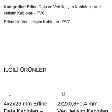
Kategoriler:
Erline Data ve Veri İletişim Kabloları
,
Veri
İletişim Kabloları - PVC
Etiketler:
Veri İletişim Kabloları - PVC
İLGILI ÜRÜNLER
4x2x23 mm Erline
2x2x0,8+0,4 mm
Data Kabloları –
Veri İletişim Kabloları