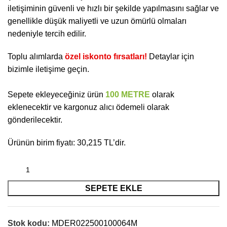
iletişiminin güvenli ve hızlı bir şekilde yapılmasını sağlar ve
genellikle düşük maliyetli ve uzun ömürlü olmaları
nedeniyle tercih edilir.
Toplu alımlarda
özel iskonto fırsatları!
Detaylar için
bizimle iletişime geçin.
Sepete ekleyeceğiniz ürün
100 METRE
olarak
eklenecektir ve kargonuz alıcı ödemeli olarak
gönderilecektir.
Ürünün birim fiyatı: 30,215 TL’dir.
SEPETE EKLE
Stok kodu:
MDER022500100064M