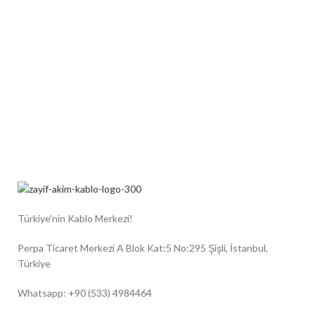
Türkiye'nin Kablo Merkezi!
Perpa Ticaret Merkezi A Blok Kat:5 No:295 Şişli, İstanbul,
Türkiye
Whatsapp: +90 (533) 4984464