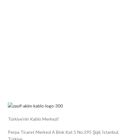
Türkiye'nin Kablo Merkezi!
Perpa Ticaret Merkezi A Blok Kat:5 No:295 Şişli, İstanbul,
Türkiye