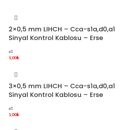
2×0,5 mm LIHCH – Cca-s1a,d0,a1
Sinyal Kontrol Kablosu – Erse
a1
1,00
₺
3×0,5 mm LIHCH – Cca-s1a,d0,a1
Sinyal Kontrol Kablosu – Erse
a1
1,00
₺