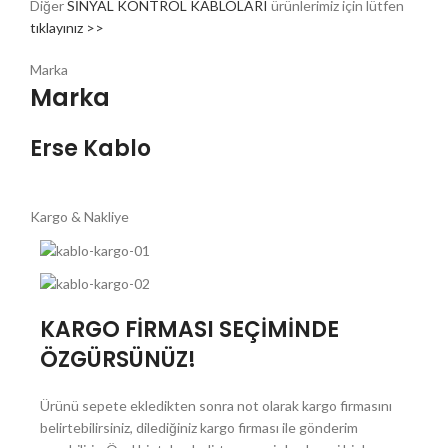
Diğer
SİNYAL KONTROL KABLOLARI
ürünlerimiz için lütfen
tıklayınız >>
Marka
Marka
Erse Kablo
Kargo & Nakliye
KARGO FİRMASI SEÇİMİNDE
ÖZGÜRSÜNÜZ!
Ürünü sepete ekledikten sonra not olarak kargo firmasını
belirtebilirsiniz, dilediğiniz kargo firması ile gönderim