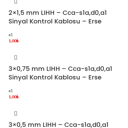
2×1,5 mm LIHH – Cca-s1a,d0,a1
Sinyal Kontrol Kablosu – Erse
a1
1,00
₺
3×0,75 mm LIHH – Cca-s1a,d0,a1
Sinyal Kontrol Kablosu – Erse
a1
1,00
₺
3×0,5 mm LIHH – Cca-s1a,d0,a1