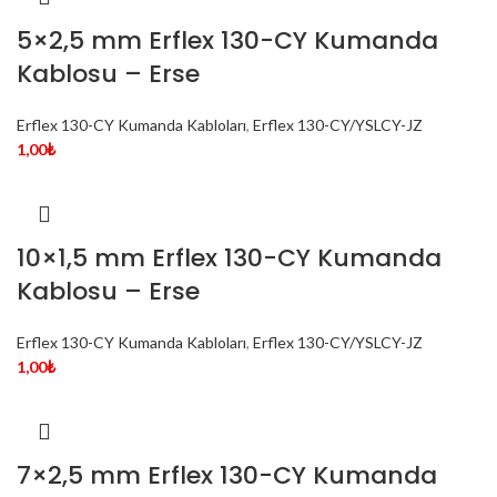
5×2,5 mm Erflex 130-CY Kumanda
Kablosu – Erse
Erflex 130-CY Kumanda Kabloları
,
Erflex 130-CY/YSLCY-JZ
1,00
₺
10×1,5 mm Erflex 130-CY Kumanda
Kablosu – Erse
Erflex 130-CY Kumanda Kabloları
,
Erflex 130-CY/YSLCY-JZ
1,00
₺
7×2,5 mm Erflex 130-CY Kumanda