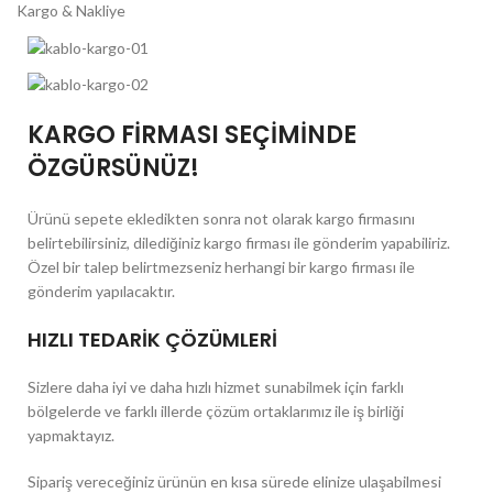
Kargo & Nakliye
KARGO FİRMASI SEÇİMİNDE
ÖZGÜRSÜNÜZ!
Ürünü sepete ekledikten sonra not olarak kargo firmasını
belirtebilirsiniz, dilediğiniz kargo firması ile gönderim yapabiliriz.
Özel bir talep belirtmezseniz herhangi bir kargo firması ile
gönderim yapılacaktır.
HIZLI TEDARİK ÇÖZÜMLERİ
Sizlere daha iyi ve daha hızlı hizmet sunabilmek için farklı
bölgelerde ve farklı illerde çözüm ortaklarımız ile iş birliği
yapmaktayız.
Sipariş vereceğiniz ürünün en kısa sürede elinize ulaşabilmesi