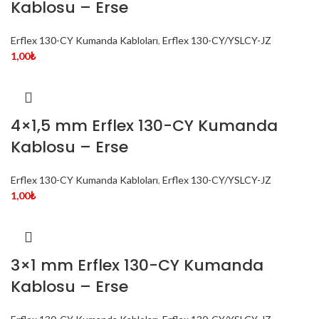
Kablosu – Erse
Erflex 130-CY Kumanda Kabloları
,
Erflex 130-CY/YSLCY-JZ
1,00
₺
4×1,5 mm Erflex 130-CY Kumanda
Kablosu – Erse
Erflex 130-CY Kumanda Kabloları
,
Erflex 130-CY/YSLCY-JZ
1,00
₺
3×1 mm Erflex 130-CY Kumanda
Kablosu – Erse