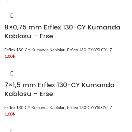
8×0,75 mm Erflex 130-CY Kumanda
Kablosu – Erse
Erflex 130-CY Kumanda Kabloları
,
Erflex 130-CY/YSLCY-JZ
1,00
₺
7×1,5 mm Erflex 130-CY Kumanda
Kablosu – Erse
Erflex 130-CY Kumanda Kabloları
,
Erflex 130-CY/YSLCY-JZ
1,00
₺