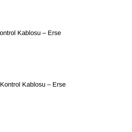
ntrol Kablosu – Erse
Kontrol Kablosu – Erse