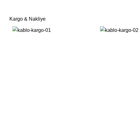
Kargo & Nakliye