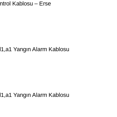
trol Kablosu – Erse
1,a1 Yangın Alarm Kablosu
1,a1 Yangın Alarm Kablosu