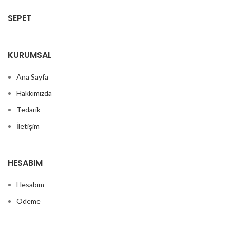
SEPET
KURUMSAL
Ana Sayfa
Hakkımızda
Tedarik
İletişim
HESABIM
Hesabım
Ödeme