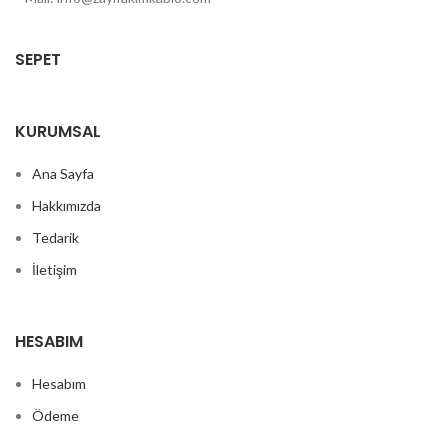
SEPET
KURUMSAL
Ana Sayfa
Hakkımızda
Tedarik
İletişim
HESABIM
Hesabım
Ödeme