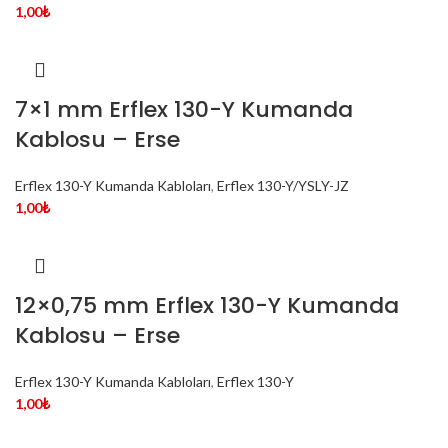
1,00
₺
7×1 mm Erflex 130-Y Kumanda
Kablosu – Erse
Erflex 130-Y Kumanda Kabloları
,
Erflex 130-Y/YSLY-JZ
1,00
₺
12×0,75 mm Erflex 130-Y Kumanda
Kablosu – Erse
Erflex 130-Y Kumanda Kabloları
,
Erflex 130-Y
1,00
₺