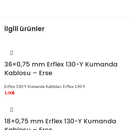
İlgili ürünler
36×0,75 mm Erflex 130-Y Kumanda
Kablosu – Erse
Erflex 130-Y Kumanda Kabloları
,
Erflex 130-Y
1,00
₺
18×0,75 mm Erflex 130-Y Kumanda
Kablosu – Erse