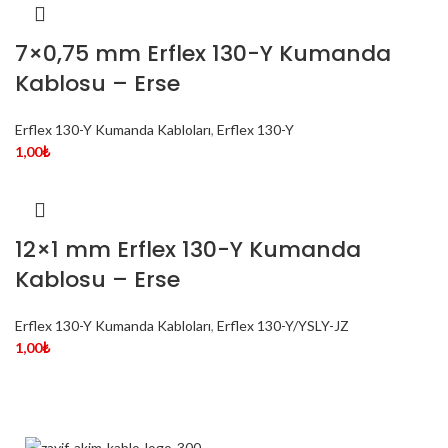
7×0,75 mm Erflex 130-Y Kumanda
Kablosu – Erse
Erflex 130-Y Kumanda Kabloları
,
Erflex 130-Y
1,00
₺
12×1 mm Erflex 130-Y Kumanda
Kablosu – Erse
Erflex 130-Y Kumanda Kabloları
,
Erflex 130-Y/YSLY-JZ
1,00
₺