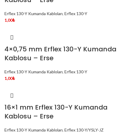
Erflex 130-Y Kumanda Kabloları
,
Erflex 130-Y
1,00
₺
4×0,75 mm Erflex 130-Y Kumanda
Kablosu – Erse
Erflex 130-Y Kumanda Kabloları
,
Erflex 130-Y
1,00
₺
16×1 mm Erflex 130-Y Kumanda
Kablosu – Erse
Erflex 130-Y Kumanda Kabloları
,
Erflex 130-Y/YSLY-JZ