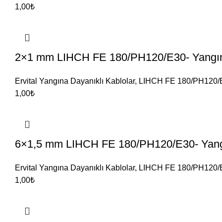
1,00
₺
2×1 mm LIHCH FE 180/PH120/E30- Yangın
Ervital Yangına Dayanıklı Kablolar
,
LIHCH FE 180/PH120/
1,00
₺
6×1,5 mm LIHCH FE 180/PH120/E30- Yangı
Ervital Yangına Dayanıklı Kablolar
,
LIHCH FE 180/PH120/
1,00
₺