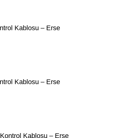
trol Kablosu – Erse
trol Kablosu – Erse
Kontrol Kablosu – Erse