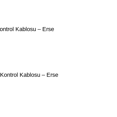
ntrol Kablosu – Erse
Kontrol Kablosu – Erse