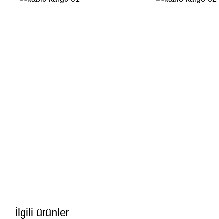
İlgili ürünler