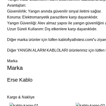
Avantajları:
Güvenilirlik: Yangın anında güvenilir sinyal iletimi sağlar.
Koruma: Elektromanyetik parazitlere karşı dayanıklıdır.
Yangın Güvenliği: Alev almaz yapısı ile yangın güvenliğini ar
Uzun Süreli Kullanım: Dış etkenlere karşı dayanıklıdır.
Diğer marka ürünler için lütfen
kablofiyatlistesi.com/
‘u ziyar
Diğer
YANGIN ALARM KABLOLARI
ürünlerimiz için lütfen
Marka
Marka
Erse Kablo
Kargo & Nakliye