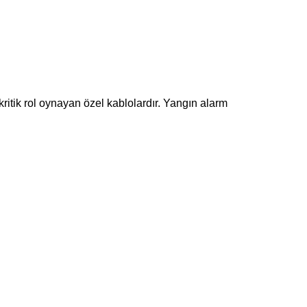
tik rol oynayan özel kablolardır. Yangın alarm